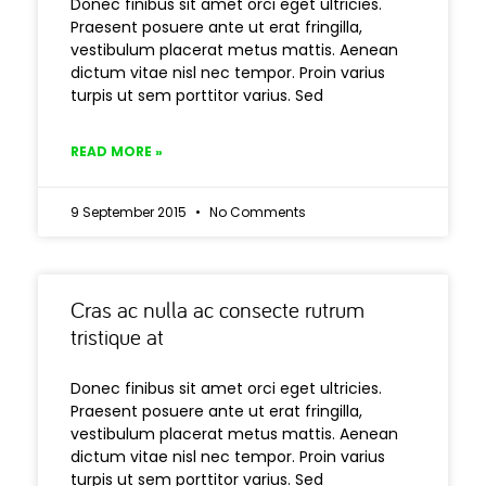
Donec finibus sit amet orci eget ultricies.
Praesent posuere ante ut erat fringilla,
vestibulum placerat metus mattis. Aenean
dictum vitae nisl nec tempor. Proin varius
turpis ut sem porttitor varius. Sed
READ MORE »
9 September 2015
No Comments
Cras ac nulla ac consecte rutrum
tristique at
Donec finibus sit amet orci eget ultricies.
Praesent posuere ante ut erat fringilla,
vestibulum placerat metus mattis. Aenean
dictum vitae nisl nec tempor. Proin varius
turpis ut sem porttitor varius. Sed