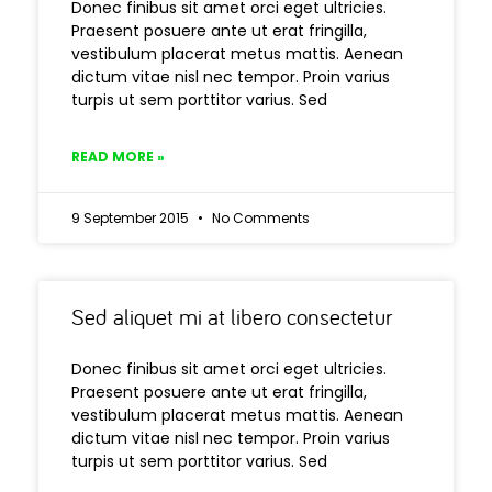
Donec finibus sit amet orci eget ultricies.
Praesent posuere ante ut erat fringilla,
vestibulum placerat metus mattis. Aenean
dictum vitae nisl nec tempor. Proin varius
turpis ut sem porttitor varius. Sed
READ MORE »
9 September 2015
No Comments
Sed aliquet mi at libero consectetur
Donec finibus sit amet orci eget ultricies.
Praesent posuere ante ut erat fringilla,
vestibulum placerat metus mattis. Aenean
dictum vitae nisl nec tempor. Proin varius
turpis ut sem porttitor varius. Sed