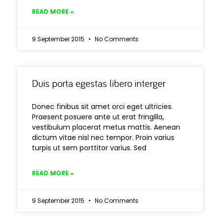
READ MORE »
9 September 2015
No Comments
Duis porta egestas libero interger
Donec finibus sit amet orci eget ultricies.
Praesent posuere ante ut erat fringilla,
vestibulum placerat metus mattis. Aenean
dictum vitae nisl nec tempor. Proin varius
turpis ut sem porttitor varius. Sed
READ MORE »
9 September 2015
No Comments