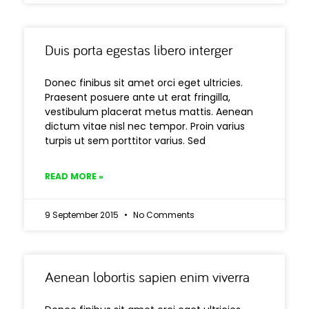
Duis porta egestas libero interger
Donec finibus sit amet orci eget ultricies.
Praesent posuere ante ut erat fringilla,
vestibulum placerat metus mattis. Aenean
dictum vitae nisl nec tempor. Proin varius
turpis ut sem porttitor varius. Sed
READ MORE »
9 September 2015
No Comments
Aenean lobortis sapien enim viverra