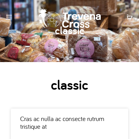
classic
classic
Cras ac nulla ac consecte rutrum
tristique at