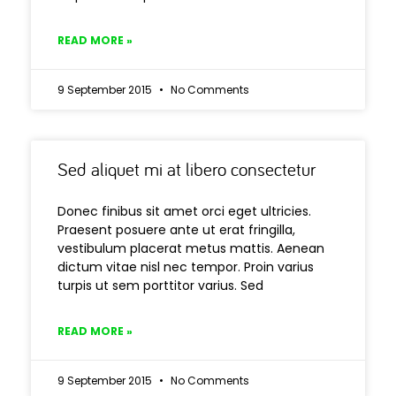
READ MORE »
9 September 2015
No Comments
Sed aliquet mi at libero consectetur
Donec finibus sit amet orci eget ultricies.
Praesent posuere ante ut erat fringilla,
vestibulum placerat metus mattis. Aenean
dictum vitae nisl nec tempor. Proin varius
turpis ut sem porttitor varius. Sed
READ MORE »
9 September 2015
No Comments