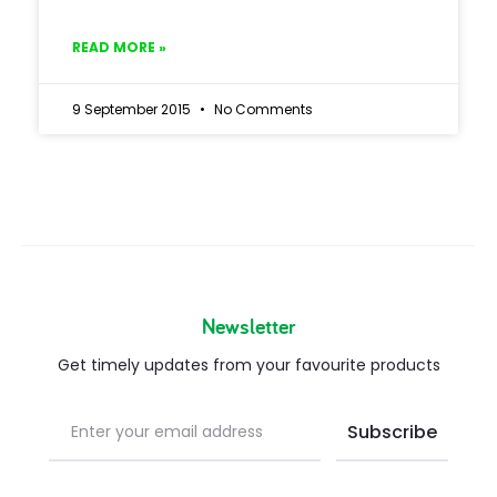
READ MORE »
9 September 2015
No Comments
Newsletter
Get timely updates from your favourite products