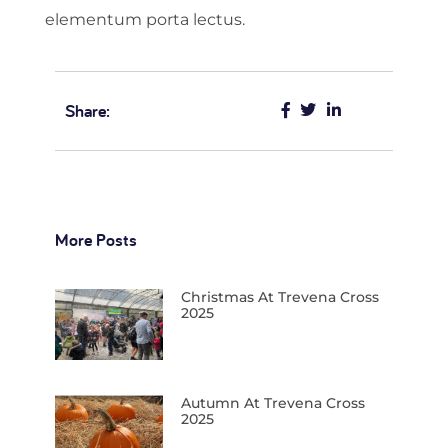
elementum porta lectus.
Share:
More Posts
Christmas At Trevena Cross
2025
Autumn At Trevena Cross
2025