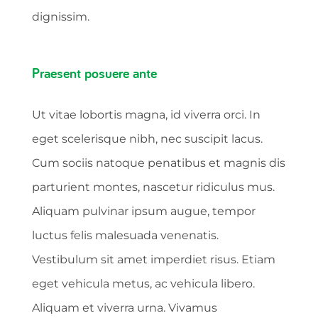
dignissim.
Praesent posuere ante
Ut vitae lobortis magna, id viverra orci. In
eget scelerisque nibh, nec suscipit lacus.
Cum sociis natoque penatibus et magnis dis
parturient montes, nascetur ridiculus mus.
Aliquam pulvinar ipsum augue, tempor
luctus felis malesuada venenatis.
Vestibulum sit amet imperdiet risus. Etiam
eget vehicula metus, ac vehicula libero.
Aliquam et viverra urna. Vivamus