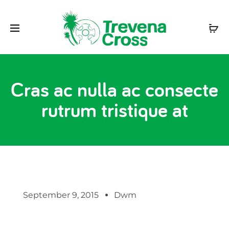
Cras ac nulla ac consecte
rutrum tristique at
September 9, 2015
Dwm