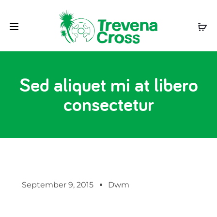
Sed aliquet mi at libero
consectetur
September 9, 2015
Dwm