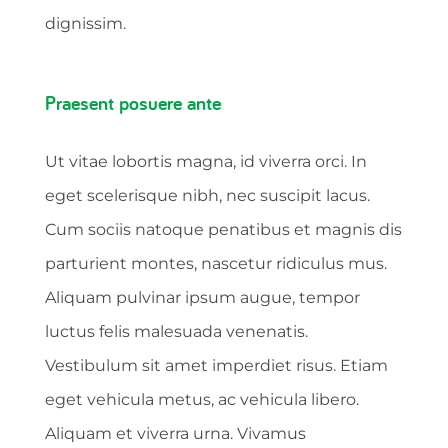
dignissim.
Praesent posuere ante
Ut vitae lobortis magna, id viverra orci. In
eget scelerisque nibh, nec suscipit lacus.
Cum sociis natoque penatibus et magnis dis
parturient montes, nascetur ridiculus mus.
Aliquam pulvinar ipsum augue, tempor
luctus felis malesuada venenatis.
Vestibulum sit amet imperdiet risus. Etiam
eget vehicula metus, ac vehicula libero.
Aliquam et viverra urna. Vivamus