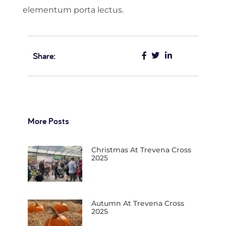
elementum porta lectus.
Share:
More Posts
Christmas At Trevena Cross
2025
Autumn At Trevena Cross
2025